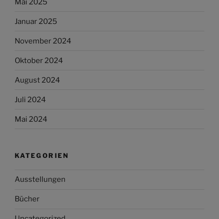
Mai 2025
Januar 2025
November 2024
Oktober 2024
August 2024
Juli 2024
Mai 2024
KATEGORIEN
Ausstellungen
Bücher
Uncategorized