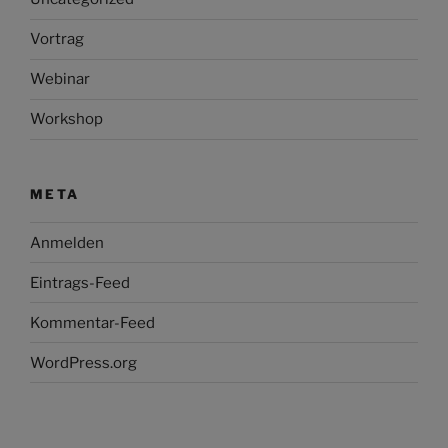
Vortrag
Webinar
Workshop
META
Anmelden
Eintrags-Feed
Kommentar-Feed
WordPress.org