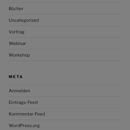
Bücher
Uncategorized
Vortrag
Webinar
Workshop
META
Anmelden
Eintrags-Feed
Kommentar-Feed
WordPress.org