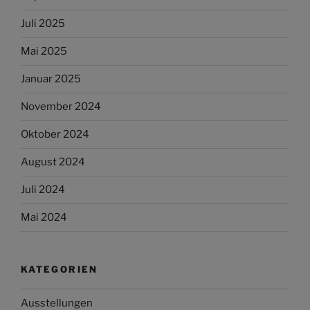
Juli 2025
Mai 2025
Januar 2025
November 2024
Oktober 2024
August 2024
Juli 2024
Mai 2024
KATEGORIEN
Ausstellungen