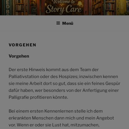
Zum
Inhalt
springen
Menü
VORGEHEN
Vorgehen
Der erste Hinweis kommt aus dem Team der
Palliativstation oder des Hospizes; inzwischen kennen
sie meine Arbeit dort so gut, dass sie ein feines Gespür
dafür haben, wer besonders von der Anfertigung einer
Palligrafie profitieren könnte.
Bei einem ersten Kennenlernen stelle ich dem
erkrankten Menschen dann mich und mein Angebot
vor. Wenn er oder sie Lust hat, mitzumachen,