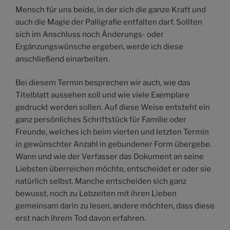
Mensch für uns beide, in der sich die ganze Kraft und
auch die Magie der Palligrafie entfalten darf. Sollten
sich im Anschluss noch Änderungs- oder
Ergänzungswünsche ergeben, werde ich diese
anschließend einarbeiten.
Bei diesem Termin besprechen wir auch, wie das
Titelblatt aussehen soll und wie viele Exemplare
gedruckt werden sollen. Auf diese Weise entsteht ein
ganz persönliches Schriftstück für Familie oder
Freunde, welches ich beim vierten und letzten Termin
in gewünschter Anzahl in gebundener Form übergebe.
Wann und wie der Verfasser das Dokument an seine
Liebsten überreichen möchte, entscheidet er oder sie
natürlich selbst. Manche entscheiden sich ganz
bewusst, noch zu Lebzeiten mit ihren Lieben
gemeinsam darin zu lesen, andere möchten, dass diese
erst nach ihrem Tod davon erfahren.