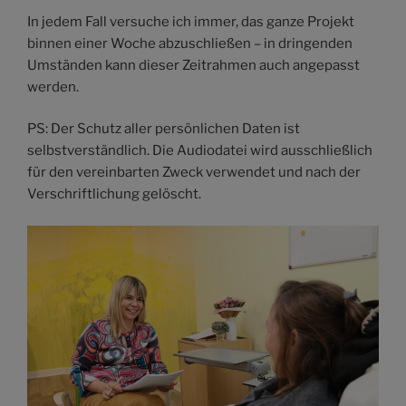
In jedem Fall versuche ich immer, das ganze Projekt
binnen einer Woche abzuschließen – in dringenden
Umständen kann dieser Zeitrahmen auch angepasst
werden.
PS: Der Schutz aller persönlichen Daten ist
selbstverständlich. Die Audiodatei wird ausschließlich
für den vereinbarten Zweck verwendet und nach der
Verschriftlichung gelöscht.