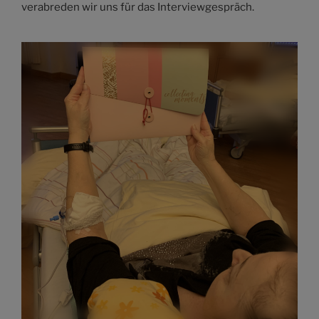
verabreden wir uns für das Interviewgespräch.