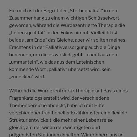
Für mich ist der Begriff der „Sterbequalität“ in dem
Zusammenhang zu einem wichtigen Schlüsselwort
geworden, während die Würdezentrierte Therapie die
„Lebensqualität“ in den Fokus nimmt. Vielleicht ist
beides „am Ende“ das Gleiche, aber wir sollten meines
Erachtens in der Palliativversorgung auch die Dinge
benennen, um die es wirklich geht – damit aus dem
„ummanteln“, wie das aus dem Lateinischen
kommende Wort „palliativ“ übersetzt wird, kein
„zudecken“ wird.
Während die Würdezentrierte Therapie auf Basis eines
Fragenkatalogs erstellt wird, der verschiedene
Themenbereiche abdeckt, habe ich mit Hilfe
verschiedener traditioneller Erzählmuster eine flexible
Struktur entwickelt, die mehr einer Lebensreise
gleicht, auf der wir an den wichtigsten und
prägendsten Stationen anhalten. Wir erinnern uns an