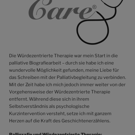
Die Würdezentrierte Therapie war mein Start in die
palliative Biografiearbeit – durch sie habe ich eine
wundervolle Möglichkeit gefunden, meine Liebe für
das Schreiben mit der Palliativbegleitung zu verbinden.
Mit der Zeit habe ich mich jedoch immer weiter von der
Vorgehensweise der Würdezentrierte Therapie
entfernt. Während diese sich in ihrem
Selbstverständnis als psychologische
Kurzintervention versteht, setze ich mit ganzem
Herzen auf die Kraft des Geschichtenerzählens.
Palligrafie und Würdezentrierte Therapie: