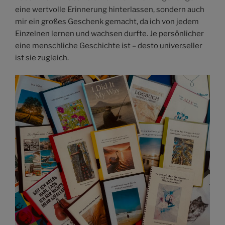
eine wertvolle Erinnerung hinterlassen, sondern auch
mir ein großes Geschenk gemacht, da ich von jedem
Einzelnen lernen und wachsen durfte. Je persönlicher
eine menschliche Geschichte ist – desto universeller
ist sie zugleich.