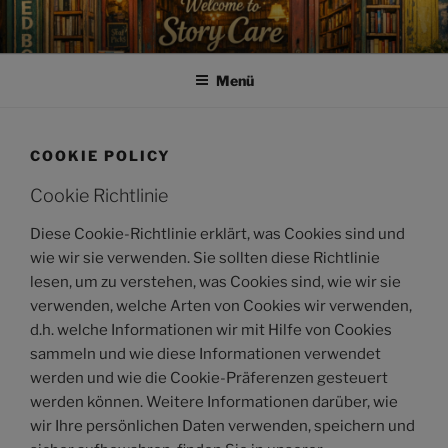
Zum
Inhalt
springen
Menü
COOKIE POLICY
Cookie Richtlinie
Diese Cookie-Richtlinie erklärt, was Cookies sind und
wie wir sie verwenden. Sie sollten diese Richtlinie
lesen, um zu verstehen, was Cookies sind, wie wir sie
verwenden, welche Arten von Cookies wir verwenden,
d.h. welche Informationen wir mit Hilfe von Cookies
sammeln und wie diese Informationen verwendet
werden und wie die Cookie-Präferenzen gesteuert
werden können. Weitere Informationen darüber, wie
wir Ihre persönlichen Daten verwenden, speichern und