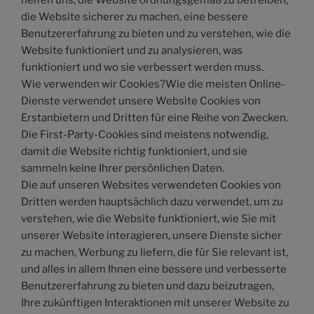
helfen uns, die Website ordnungsgemäß zu betreiben,
die Website sicherer zu machen, eine bessere
Benutzererfahrung zu bieten und zu verstehen, wie die
Website funktioniert und zu analysieren, was
funktioniert und wo sie verbessert werden muss.
Wie verwenden wir Cookies?Wie die meisten Online-
Dienste verwendet unsere Website Cookies von
Erstanbietern und Dritten für eine Reihe von Zwecken.
Die First-Party-Cookies sind meistens notwendig,
damit die Website richtig funktioniert, und sie
sammeln keine Ihrer persönlichen Daten.
Die auf unseren Websites verwendeten Cookies von
Dritten werden hauptsächlich dazu verwendet, um zu
verstehen, wie die Website funktioniert, wie Sie mit
unserer Website interagieren, unsere Dienste sicher
zu machen, Werbung zu liefern, die für Sie relevant ist,
und alles in allem Ihnen eine bessere und verbesserte
Benutzererfahrung zu bieten und dazu beizutragen,
Ihre zukünftigen Interaktionen mit unserer Website zu