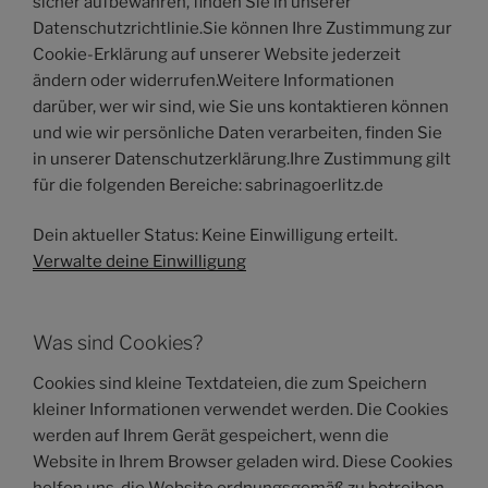
sicher aufbewahren, finden Sie in unserer
Datenschutzrichtlinie.Sie können Ihre Zustimmung zur
Cookie-Erklärung auf unserer Website jederzeit
ändern oder widerrufen.Weitere Informationen
darüber, wer wir sind, wie Sie uns kontaktieren können
und wie wir persönliche Daten verarbeiten, finden Sie
in unserer Datenschutzerklärung.Ihre Zustimmung gilt
für die folgenden Bereiche: sabrinagoerlitz.de
Dein aktueller Status: Keine Einwilligung erteilt.
Verwalte deine Einwilligung
Was sind Cookies?
Cookies sind kleine Textdateien, die zum Speichern
kleiner Informationen verwendet werden. Die Cookies
werden auf Ihrem Gerät gespeichert, wenn die
Website in Ihrem Browser geladen wird. Diese Cookies