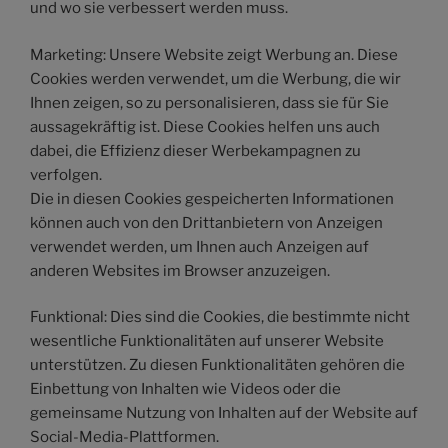
und wo sie verbessert werden muss.
Marketing: Unsere Website zeigt Werbung an. Diese
Cookies werden verwendet, um die Werbung, die wir
Ihnen zeigen, so zu personalisieren, dass sie für Sie
aussagekräftig ist. Diese Cookies helfen uns auch
dabei, die Effizienz dieser Werbekampagnen zu
verfolgen.
Die in diesen Cookies gespeicherten Informationen
können auch von den Drittanbietern von Anzeigen
verwendet werden, um Ihnen auch Anzeigen auf
anderen Websites im Browser anzuzeigen.
Funktional: Dies sind die Cookies, die bestimmte nicht
wesentliche Funktionalitäten auf unserer Website
unterstützen. Zu diesen Funktionalitäten gehören die
Einbettung von Inhalten wie Videos oder die
gemeinsame Nutzung von Inhalten auf der Website auf
Social-Media-Plattformen.