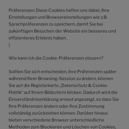
Präferenzen: Diese Cookies helfen uns dabei, Ihre
Einstellungen und Browsereinstellungen wie z.B.
Sprachpräferenzen zu speichern, damit Sie bei
zukünftigen Besuchen der Website ein besseres und
effizienteres Erlebnis haben.
]
Wie kann ich die Cookie-Präferenzen steuern?
Sollten Sie sich entscheiden, Ihre Präferenzen später
während Ihrer Browsing-Session zu ändern, können
Sie auf die Registerkarte „Datenschutz & Cookie-
Politik“ auf Ihrem Bildschirm klicken. Dadurch wird die
Einverständniserklärung erneut angezeigt, so dass Sie
Ihre Präferenzen ändern oder Ihre Zustimmung
vollständig zurückziehen können. Darüber hinaus
bieten verschiedene Browser unterschiedliche
Methoden zum Blockieren und Löschen von Cookies,